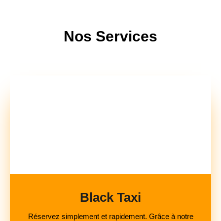
Nos Services
Black Taxi
Réservez simplement et rapidement. Grâce à notre