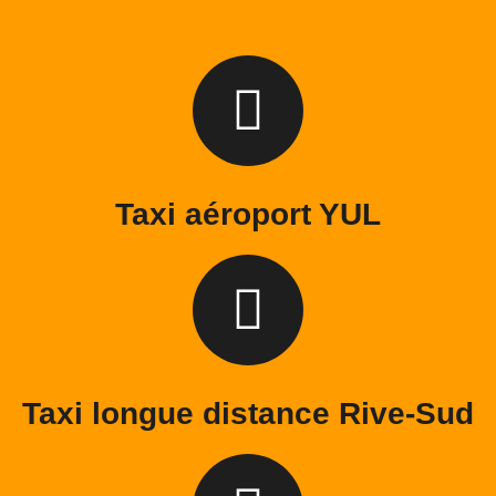
Taxi aéroport YUL
Taxi longue distance Rive-Sud