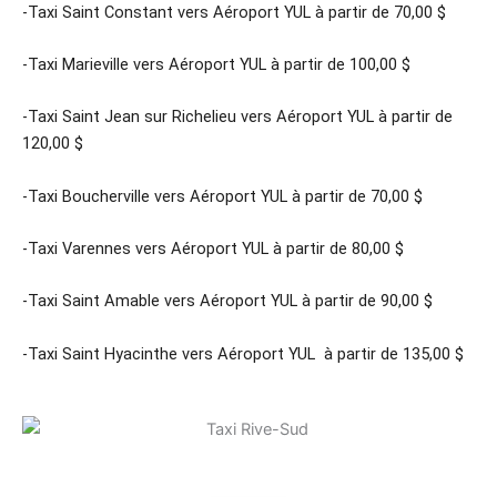
-Taxi Saint Constant vers Aéroport YUL à partir de 70,00 $
-Taxi Marieville vers Aéroport YUL à partir de 100,00 $
-Taxi Saint Jean sur Richelieu vers Aéroport YUL à partir de
120,00 $
-Taxi Boucherville vers Aéroport YUL à partir de 70,00 $
-Taxi Varennes vers Aéroport YUL à partir de 80,00 $
-Taxi Saint Amable vers Aéroport YUL à partir de 90,00 $
-Taxi Saint Hyacinthe vers Aéroport YUL à partir de 135,00 $