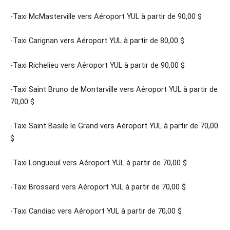
-Taxi McMasterville vers Aéroport YUL à partir de 90,00 $
-Taxi Carignan vers Aéroport YUL à partir de 80,00 $
-Taxi Richelieu vers Aéroport YUL à partir de 90,00 $
-Taxi Saint Bruno de Montarville vers Aéroport YUL à partir de
70,00 $
-Taxi Saint Basile le Grand vers Aéroport YUL à partir de 70,00
$
-Taxi Longueuil vers Aéroport YUL à partir de 70,00 $
-Taxi Brossard vers Aéroport YUL à partir de 70,00 $
-Taxi Candiac vers Aéroport YUL à partir de 70,00 $