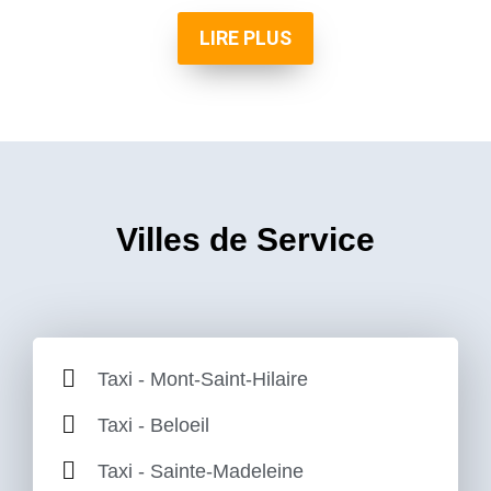
LIRE PLUS
Villes de Service
Taxi - Mont-Saint-Hilaire
Taxi - Beloeil
Taxi - Sainte-Madeleine