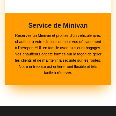
Service de Minivan
Réservez un Minivan et profitez d’un véhicule avec
chauffeur à votre disposition pour vos déplacement
à l'aéroport YUL en famille avec plusieurs bagages.
Nos chauffeurs ont été formés sur la façon de gérer
les clients et de maintenir la sécurité sur les routes.
Notre entreprise est entièrement flexible et très
facile à réserver.