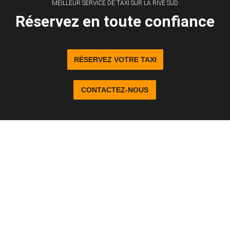
MEILLEUR SERVICE DE TAXI SUR LA RIVE SUD
Réservez en toute confiance
RÉSERVEZ VOTRE TAXI
CONTACTEZ-NOUS
514-714-5511