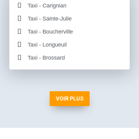
Taxi - Carignian
Taxi - Sainte-Julie
Taxi - Boucherville
Taxi - Longueuil
Taxi - Brossard
VOIR PLUS