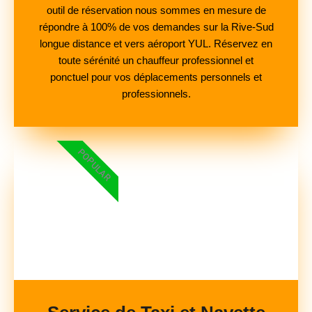
outil de réservation nous sommes en mesure de
répondre à 100% de vos demandes sur la Rive-Sud
longue distance et vers aéroport YUL. Réservez en
toute sérénité un chauffeur professionnel et
ponctuel pour vos déplacements personnels et
professionnels.
POPULAR