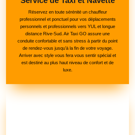
Service de Taxi et Navette
Réservez en toute sérénité un chauffeur
professionnel et ponctuel pour vos déplacements
personnels et professionnels vers YUL et longue
distance Rive-Sud. Air Taxi GO assure une
conduite confortable et sans stress à partir du point
de rendez-vous jusqu’à la fin de votre voyage.
Arriver avec style vous fera vous sentir spécial et
est destiné au plus haut niveau de confort et de
luxe.