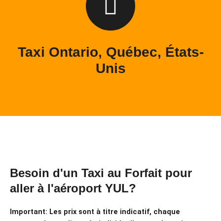
Taxi Ontario, Québec, États-
Unis
Besoin d'un Taxi au Forfait pour
aller à l'aéroport YUL?
Important: Les prix sont à titre indicatif, chaque