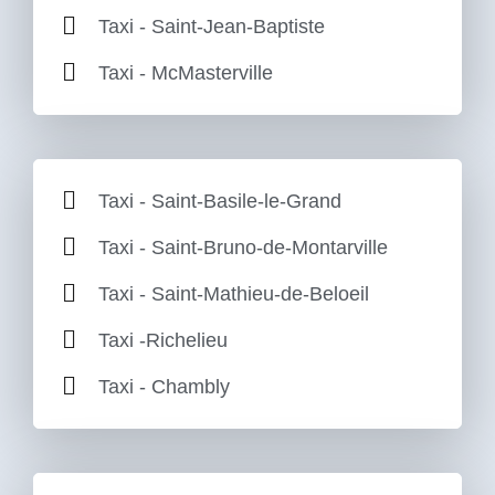
Taxi - Saint-Jean-Baptiste
Taxi - McMasterville
Taxi - Saint-Basile-le-Grand
Taxi - Saint-Bruno-de-Montarville
Taxi - Saint-Mathieu-de-Beloeil
Taxi -Richelieu
Taxi - Chambly