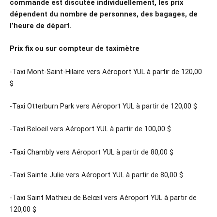
commande est discutée individuellement, les prix
dépendent du nombre de personnes, des bagages, de
l’heure de départ.
Prix fix ou sur compteur de taximètre
-Taxi Mont-Saint-Hilaire vers Aéroport YUL à partir de 120,00
$
-Taxi Otterburn Park vers Aéroport YUL à partir de 120,00 $
-Taxi Beloeil vers Aéroport YUL à partir de 100,00 $
-Taxi Chambly vers Aéroport YUL à partir de 80,00 $
-Taxi Sainte Julie vers Aéroport YUL à partir de 80,00 $
-Taxi Saint Mathieu de Belœil vers Aéroport YUL à partir de
120,00 $