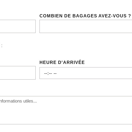
COMBIEN DE BAGAGES AVEZ-VOUS ?
 :
HEURE D'ARRIVÉE