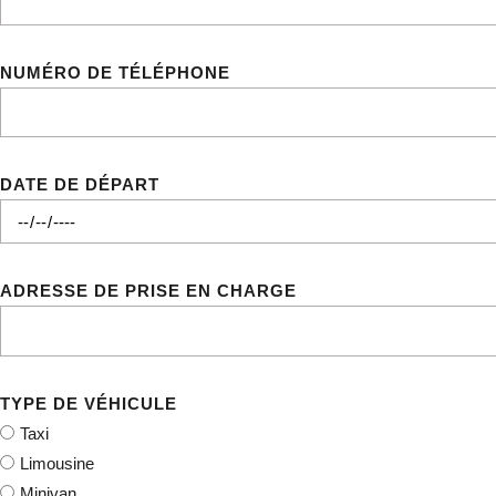
NUMÉRO DE TÉLÉPHONE
DATE DE DÉPART
ADRESSE DE PRISE EN CHARGE
TYPE DE VÉHICULE
Taxi
Limousine
Minivan