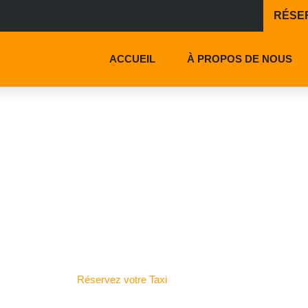
RÉSER
ACCUEIL
À PROPOS DE NOUS
Réservez votre Taxi