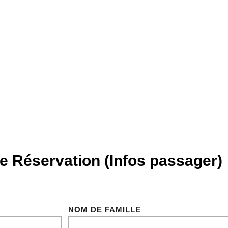
e Réservation (Infos passager)
NOM DE FAMILLE