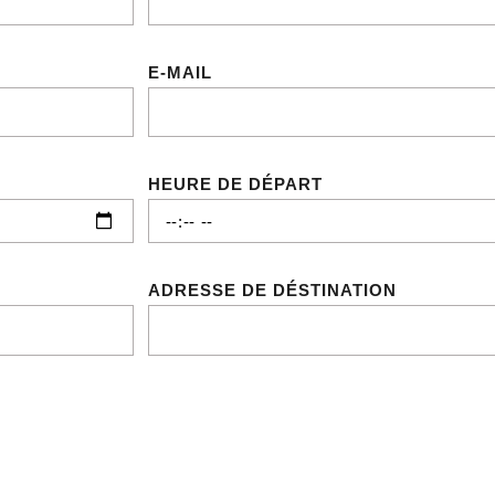
E-MAIL
HEURE DE DÉPART
ADRESSE DE DÉSTINATION