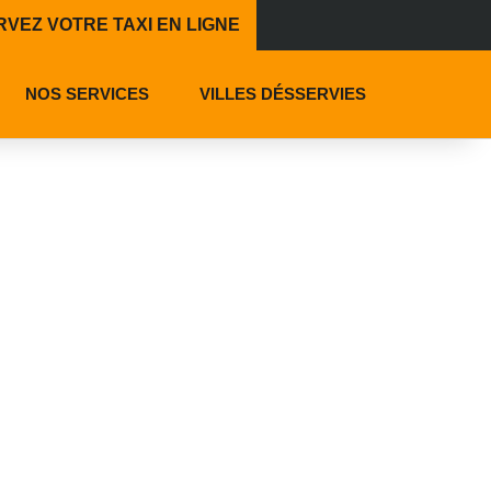
VEZ VOTRE TAXI EN LIGNE
NOS SERVICES
VILLES DÉSSERVIES