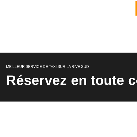
MEILLEUR SERVICE DE TAXI SUR LA RIVE SUD
Réservez en toute c