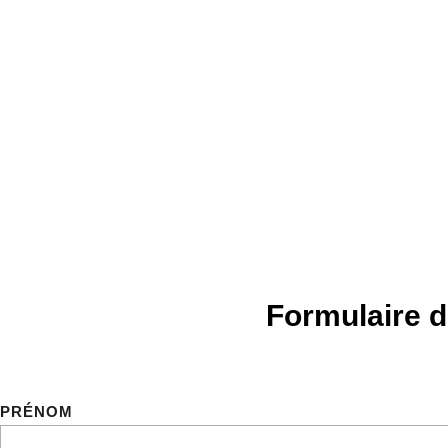
Formulaire d
PRÉNOM