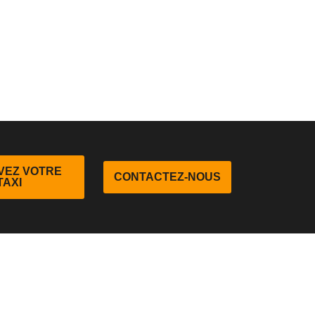
VEZ VOTRE
CONTACTEZ-NOUS
TAXI